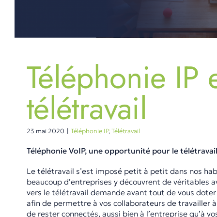
Téléphonie IP 
télétravail
23 mai 2020
|
Téléphonie IP
,
Télétravail
Téléphonie VoIP, une opportunité pour le télétravai
Le télétravail s’est imposé petit à petit dans nos hab
beaucoup d’entreprises y découvrent de véritables a
vers le télétravail demande avant tout de vous dote
afin de permettre à vos collaborateurs de travailler 
de rester connectés, aussi bien à l’entreprise qu’à vo