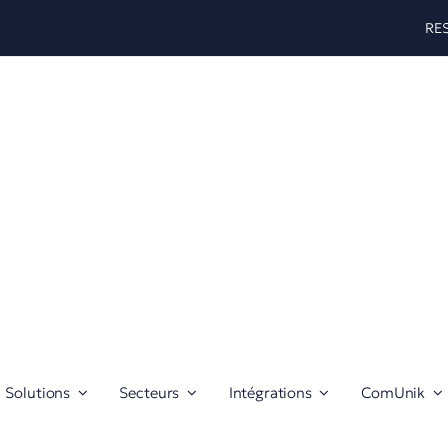
RE
Solutions
Secteurs
Intégrations
ComUnik