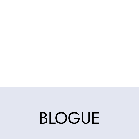
BLOGUE