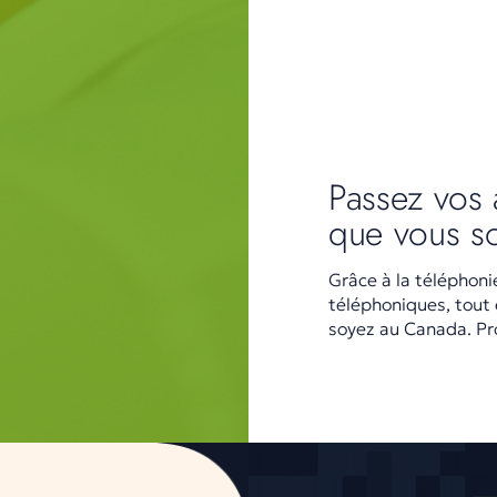
Passez vos 
que vous s
Grâce à la téléphoni
téléphoniques, tout
soyez au Canada. Pr