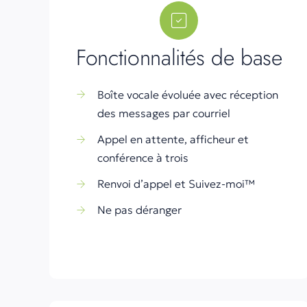
Fonctionnalités de base
Boîte vocale évoluée avec réception
des messages par courriel
Appel en attente, afficheur et
conférence à trois
Renvoi d’appel et Suivez-moi™
Ne pas déranger