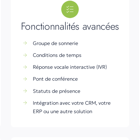
Fonctionnalités avancées
Groupe de sonnerie
Conditions de temps
Réponse vocale interactive (IVR)
Pont de conférence
Statuts de présence
Intégration avec votre CRM, votre
ERP ou une autre solution