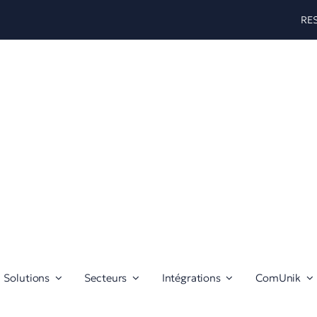
RE
Solutions
Secteurs
Intégrations
ComUnik