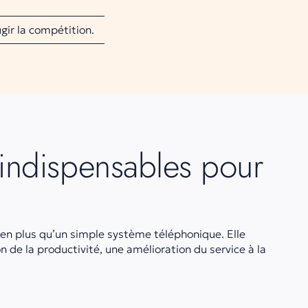
gir la compétition.
 indispensables pour
n plus qu’un simple système téléphonique. Elle
 de la productivité, une amélioration du service à la