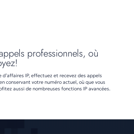
appels professionnels, où
oyez!
e d’affaires IP, effectuez et recevez des appels
 en conservant votre numéro actuel, où que vous
ofitez aussi de nombreuses fonctions IP avancées.