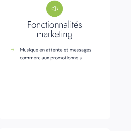
Fonctionnalités
marketing
Musique en attente et messages
commerciaux promotionnels