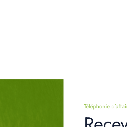
Téléphonie d’affai
Recev