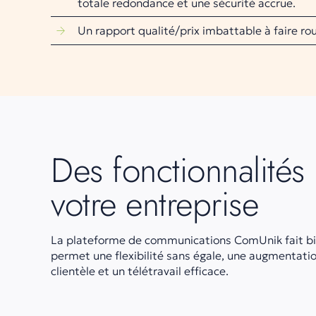
totale redondance et une sécurité accrue.
Un rapport qualité/prix imbattable à faire rou
Des fonctionnalités
votre entreprise
La plateforme de communications ComUnik fait bie
permet une flexibilité sans égale, une augmentation
clientèle et un télétravail efficace.