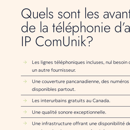
Quels sont les avan
de la téléphonie d’a
IP ComUnik?
Les lignes téléphoniques incluses, nul besoin
un autre fournisseur.
Une couverture pancanadienne, des numéros
disponibles partout.
Les interurbains gratuits au Canada.
Une qualité sonore exceptionnelle.
Une infrastructure offrant une disponibilité