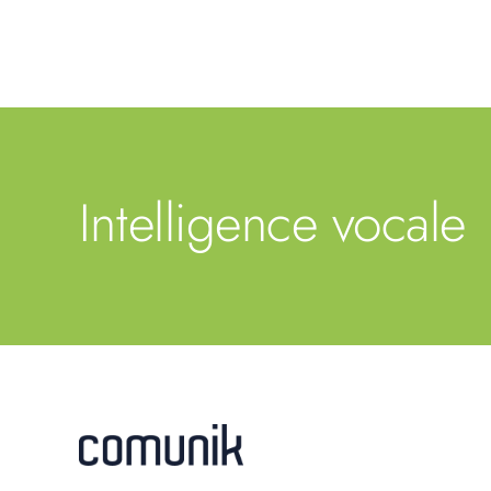
Intelligence vocale