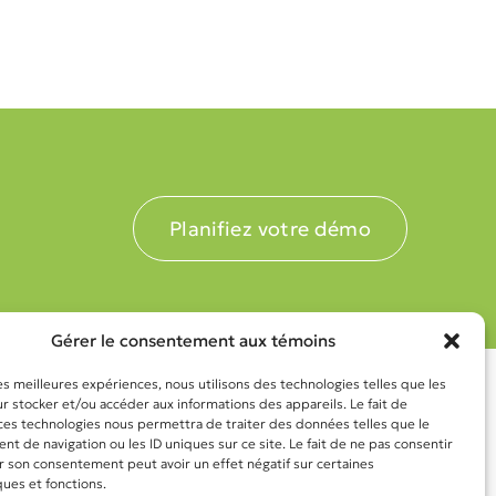
Planifiez votre démo
Gérer le consentement aux témoins
les meilleures expériences, nous utilisons des technologies telles que les
 stocker et/ou accéder aux informations des appareils. Le fait de
 ces technologies nous permettra de traiter des données telles que le
 de navigation ou les ID uniques sur ce site. Le fait de ne pas consentir
r son consentement peut avoir un effet négatif sur certaines
ques et fonctions.