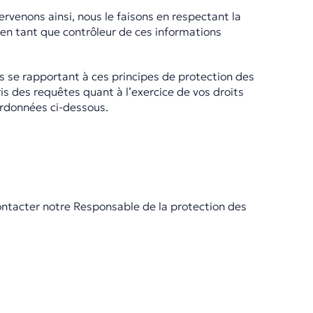
rvenons ainsi, nous le faisons en respectant la
 en tant que contrôleur de ces informations
 se rapportant à ces principes de protection des
s des requêtes quant à l’exercice de vos droits
ordonnées ci-dessous.
contacter notre Responsable de la protection des