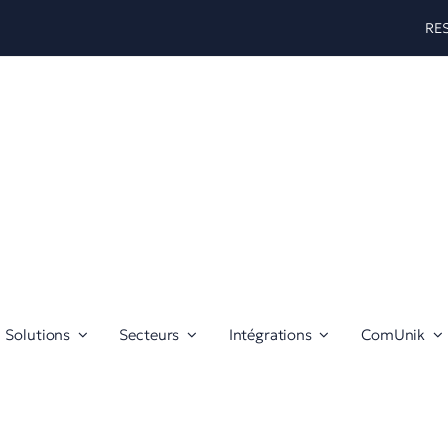
RE
Solutions
Secteurs
Intégrations
ComUnik