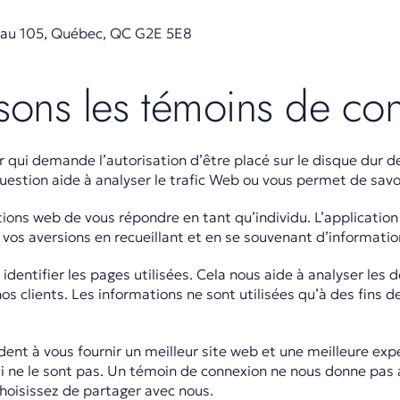
reau 105, Québec, QC G2E 5E8
sons les témoins de con
r qui demande l’autorisation d’être placé sur le disque dur 
question aide à analyser le trafic Web ou vous permet de savoir
ons web de vous répondre en tant qu’individu. L’application
 vos aversions en recueillant et en se souvenant d’informatio
 identifier les pages utilisées. Cela nous aide à analyser les
os clients. Les informations ne sont utilisées qu’à des fins 
dent à vous fournir un meilleur site web et une meilleure ex
 qui ne le sont pas. Un témoin de connexion ne nous donne pas
hoisissez de partager avec nous.