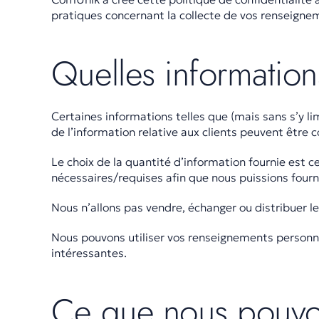
pratiques concernant la collecte de vos renseigneme
Quelles informatio
Certaines informations telles que (mais sans s’y li
de l’information relative aux clients peuvent être 
Le choix de la quantité d’information fournie est c
nécessaires/requises afin que nous puissions fourni
Nous n’allons pas vendre, échanger ou distribuer le
Nous pouvons utiliser vos renseignements personn
intéressantes.
Ce que nous pouvon