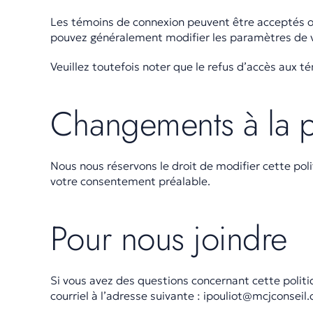
Les témoins de connexion peuvent être acceptés o
pouvez généralement modifier les paramètres de vo
Veuillez toutefois noter que le refus d’accès aux
Changements à la po
Nous nous réservons le droit de modifier cette poli
votre consentement préalable.
Pour nous joindre
Si vous avez des questions concernant cette politiq
courriel à l’adresse suivante : ipouliot@mcjconseil