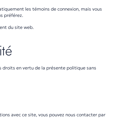
atiquement les témoins de connexion, mais vous
s préférez.
ent du site web.
ité
s droits en vertu de la présente politique sans
ctions avec ce site, vous pouvez nous contacter par