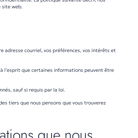
 site web.
e adresse courriel, vos préférences, vos intérêts et
 à l’esprit que certaines informations peuvent être
és, sauf si requis par la loi.
des tiers que nous pensons que vous trouverez
ations que nous