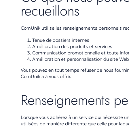
recueillons
ComUnik utilise les renseignements personnels recue
Tenue de dossiers internes
Amélioration des produits et services
Communication promotionnelle et toute inform
Amélioration et personnalisation du site Web
Vous pouvez en tout temps refuser de nous fournir 
ComUnik a à vous offrir.
Renseignements pe
Lorsque vous adhérez à un service qui nécessite u
utilisées de manière différente que celle pour laqu