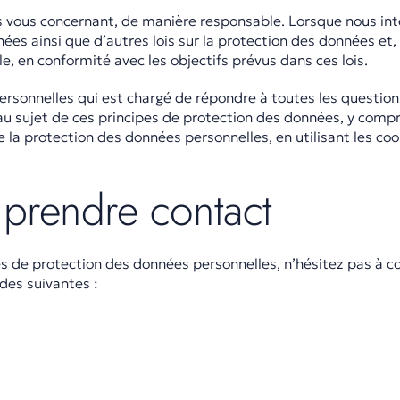
ns vous concernant, de manière responsable. Lorsque nous inte
ées ainsi que d’autres lois sur la protection des données et,
, en conformité avec les objectifs prévus dans ces lois.
onnelles qui est chargé de répondre à toutes les questions
u sujet de ces principes de protection des données, y compri
e la protection des données personnelles, en utilisant les co
prendre contact
es de protection des données personnelles, n’hésitez pas à 
des suivantes :