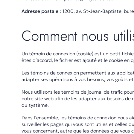
Adresse postale :
1200, av. St-Jean-Baptiste, bu
Comment nous utili
Un témoin de connexion (cookie) est un petit fichie
êtes d’accord, le fichier est ajouté et le cookie en 
Les témoins de connexion permettent aux applicati
adapter ses opérations à vos besoins, vos goûts et
Nous utilisons les témoins de journal de trafic pour
notre site web afin de les adapter aux besoins de n
du système.
Dans l’ensemble, les témoins de connexion nous ai
surveiller les pages qui vous sont utiles et celles
vous concernant, autre que les données que vous c