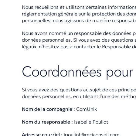
Nous recueillons et utilisons certaines informatio
réglementation générale sur la protection des donn
personnelles, nous agissons de manière responsable
Nous avons nommé un responsable des données pers
données personnelles. Si vous avez des questions a
légaux, n’hésitez pas à contacter le Responsable d
Coordonnées pour 
Si vous avez des questions au sujet de ces princip
données personnelles, en utilisant l’une des métho
Nom de la compagnie :
ComUnik
Nom du responsable :
Isabelle Pouliot
Adresse courriel :
ipouliot@mcjconseil.com