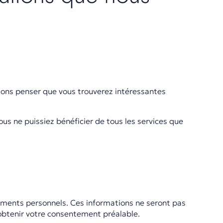
ions penser que vous trouverez intéressantes
us ne puissiez bénéficier de tous les services que
ements personnels. Ces informations ne seront pas
a obtenir votre consentement préalable.