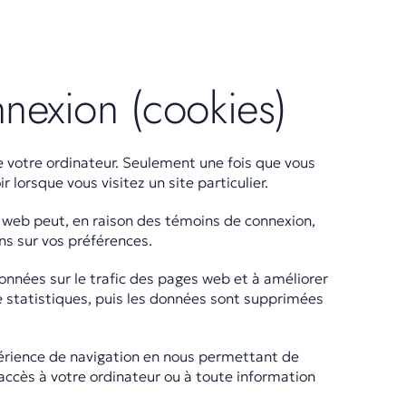
nexion (cookies)
de votre ordinateur. Seulement une fois que vous
 lorsque vous visitez un site particulier.
 web peut, en raison des témoins de connexion,
ns sur vos préférences.
 données sur le trafic des pages web et à améliorer
de statistiques, puis les données sont supprimées
périence de navigation en nous permettant de
 accès à votre ordinateur ou à toute information