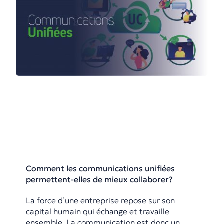
Comment les communications unifiées
permettent-elles de mieux collaborer?
La force d’une entreprise repose sur son
capital humain qui échange et travaille
ensemble. La communication est donc un