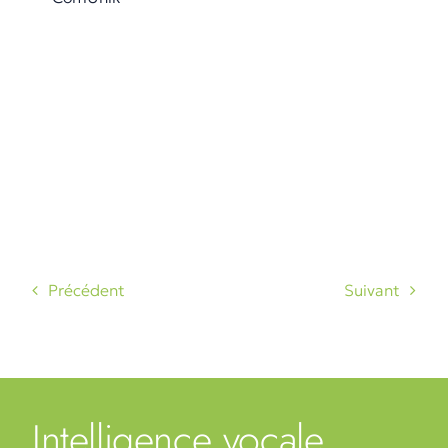
Précédent
Suivant
Intelligence vocale