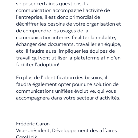
se poser certaines questions. La
communication accompagne l’activité de
l’entreprise, il est donc primordial de
déchiffrer les besoins de votre organisation et
de comprendre les usages de la
communication interne: faciliter la mobilité,
échanger des documents, travailler en équipe,
etc. Il faudra aussi impliquer les équipes de
travail qui vont utiliser la plateforme afin d’en
faciliter l’adoption!
En plus de l’identification des besoins, il
faudra également opter pour une solution de
communications unifiées évolutive, qui vous
accompagnera dans votre secteur d’activités.
Frédéric Caron
Vice-président, Développement des affaires
ComUnik