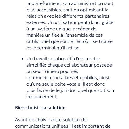
la plateforme et son administration sont
plus accessibles, tout en optimisant la
relation avec les différents partenaires
externes. Un utilisateur peut donc, grâce
à un système unique, accéder de
manière unifiée à l’ensemble de ces
outils, quel que soit le lieu où il se trouve
et le terminal qu’il utilise.
Un travail collaboratif d’entreprise
simplifié: chaque collaborateur possède
un seul numéro pour ses
communications fixes et mobiles, ainsi
qu’une seule boîte vocale. Il est donc
plus facile de le joindre, quel que soit son
emplacement.
Bien choisir sa solution
Avant de choisir votre solution de
communications unifiées, il est important de