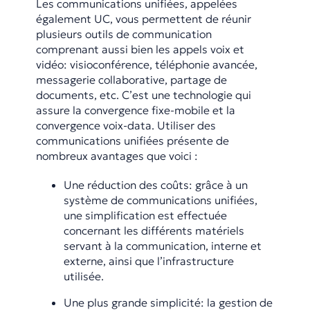
Les communications unifiées, appelées
également UC, vous permettent de réunir
plusieurs outils de communication
comprenant aussi bien les appels voix et
vidéo: visioconférence, téléphonie avancée,
messagerie collaborative, partage de
documents, etc. C’est une technologie qui
assure la convergence fixe-mobile et la
convergence voix-data. Utiliser des
communications unifiées présente de
nombreux avantages que voici :
Une réduction des coûts: grâce à un
système de communications unifiées,
une simplification est effectuée
concernant les différents matériels
servant à la communication, interne et
externe, ainsi que l’infrastructure
utilisée.
Une plus grande simplicité: la gestion de