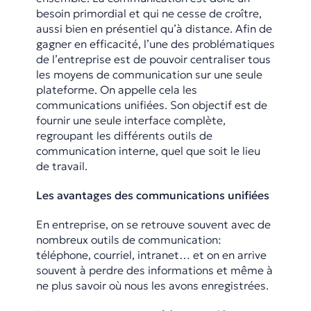
besoin primordial et qui ne cesse de croître,
aussi bien en présentiel qu’à distance. Afin de
gagner en efficacité, l’une des problématiques
de l’entreprise est de pouvoir centraliser tous
les moyens de communication sur une seule
plateforme. On appelle cela les
communications unifiées. Son objectif est de
fournir une seule interface complète,
regroupant les différents outils de
communication interne, quel que soit le lieu
de travail.
Les avantages des communications unifiées
En entreprise, on se retrouve souvent avec de
nombreux outils de communication:
téléphone, courriel, intranet… et on en arrive
souvent à perdre des informations et même à
ne plus savoir où nous les avons enregistrées.